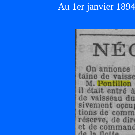
Au 1er janvier 1894,