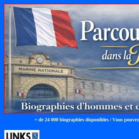
+ de 24 000 biographies disponibles / Vous pouvez