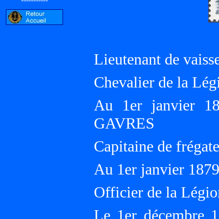
Lieutenant de vaiss
Chevalier de la Lé
Au 1er janvier 1
GAVRES
Capitaine de frégat
Au 1er janvier 1
Officier de la Légio
Le 1er décembre 