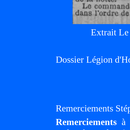
Extrait Le
Dossier Légion d'H
Remerciements Sté
Remerciements
à G