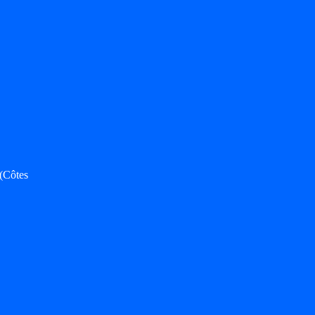
(Côtes