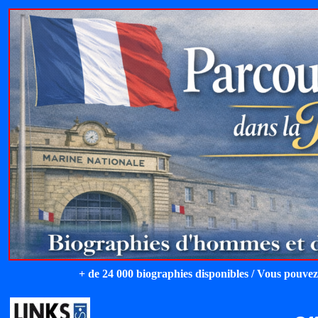
+ de 24 000 biographies disponibles / Vous pouvez