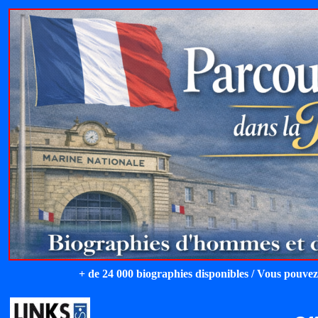
+ de 24 000 biographies disponibles / Vous pouvez