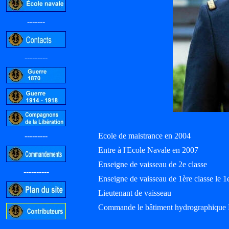
-------
---------
---------
Ecole de maistrance en 2004
Entre à l'Ecole Navale en 2007
Enseigne de vaisseau de 2e classe
----------
Enseigne de vaisseau de 1ère classe le 1
Lieutenant de vaisseau
Commande le bâtiment hydrographique B
-----------