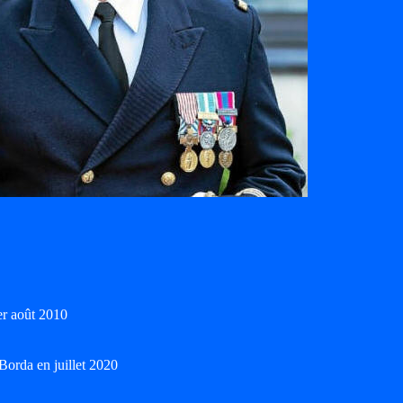
er août 2010
orda en juillet 2020