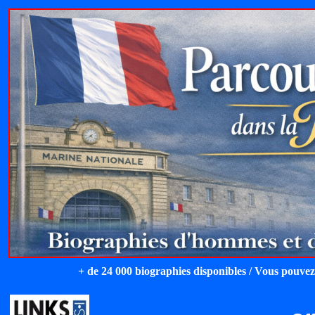
+ de 24 000 biographies disponibles / Vous pouvez