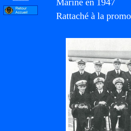
Marine en 1947
Rattaché à la prom