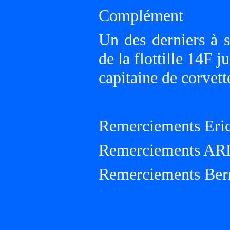
Complément
Un des derniers à 
de la flottille 14F
capitaine de corvet
Remerciements Eric
Remerciements A
Remerciements Ber