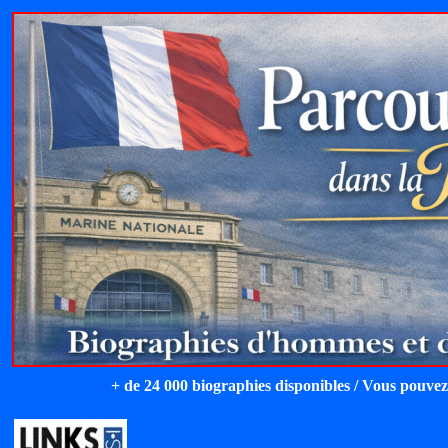
+ de 24 000 biographies disponibles / Vous pouvez