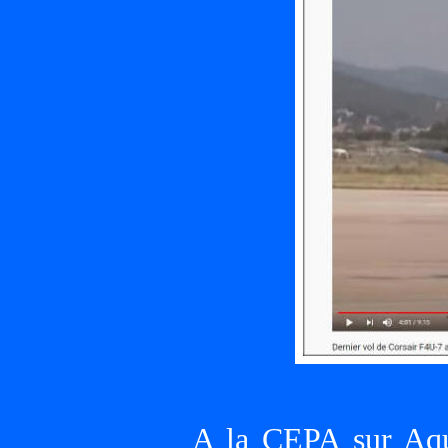
A la CEPA sur Aqu