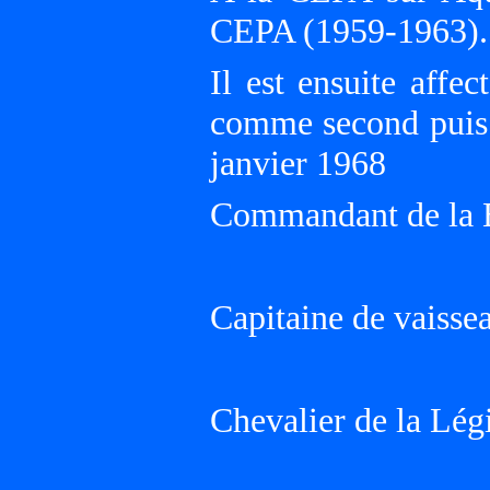
CEPA (1959-1963).
Il est ensuite aff
comme second puis
janvier 1968
Commandant de la 
Capitaine de vaisse
Chevalier de la Lég