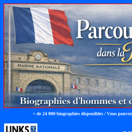
+ de 24 000 biographies disponibles / Vous pouvez