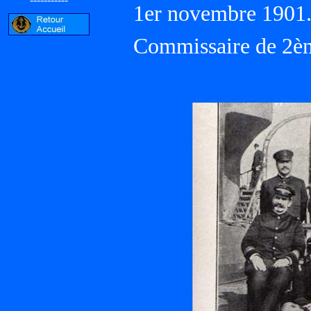
1er novembre 1901
Commissaire de 2èm