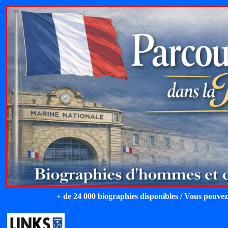
+ de 24 000 biographies disponibles / Vous pouvez