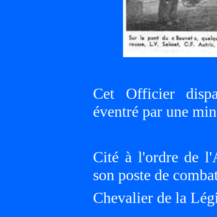
Cet Officier dis
éventré par une min
Cité à l'ordre de 
son poste de combat
Chevalier de la Lég