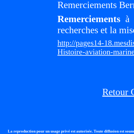
Remerciements Ber
Remerciements
à G
recherches et la mis
http://pages14-18.mesd
Histoire-aviation-marin
Retour 
La reproduction pour un usage privé est autorisée. Toute diffusion est soumi