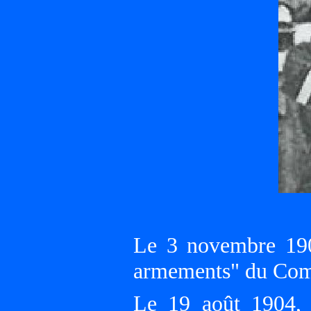
Le 3 novembre 1903
armements" du Com
Le 19 août 1904, O