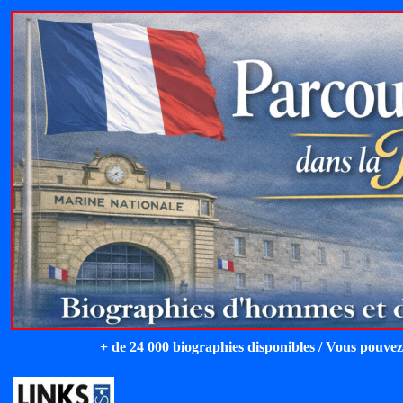
+ de 24 000 biographies disponibles / Vous pouvez