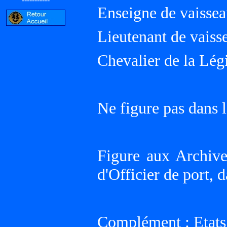
Enseigne de vaissea
Lieutenant de vaiss
Chevalier de la Lé
Ne figure pas dans l
Figure aux Archive
d'Officier de port, 
Complément : Etats 