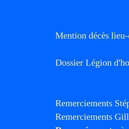
Mention décès lieu-
Dossier Légion d'h
Remerciements Sté
Remerciements Gille