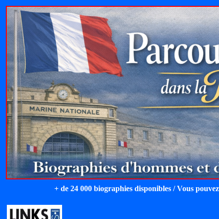
+ de 24 000 biographies disponibles / Vous pouvez