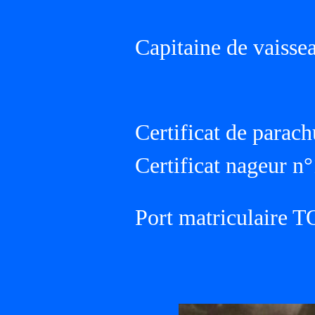
Capitaine de vaisse
Certificat de parach
Certificat nageur n
Port matriculaire