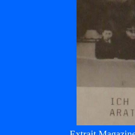
Extrait Magazine