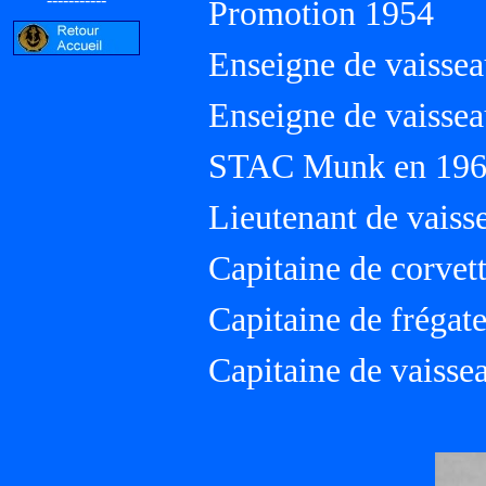
Promotion 1954
Enseigne de vaissea
Enseigne de vaissea
STAC Munk en 196
Lieutenant de vaiss
Capitaine de corvet
Capitaine de frégat
Capitaine de vaisse