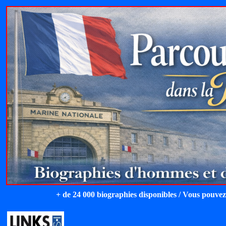
+ de 24 000 biographies disponibles / Vous pouvez