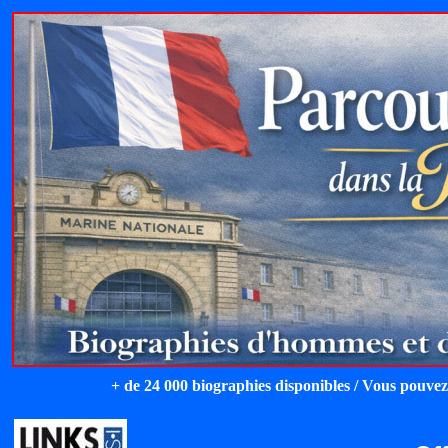
+ de 24 000 biographies disponibles / Vous pouvez