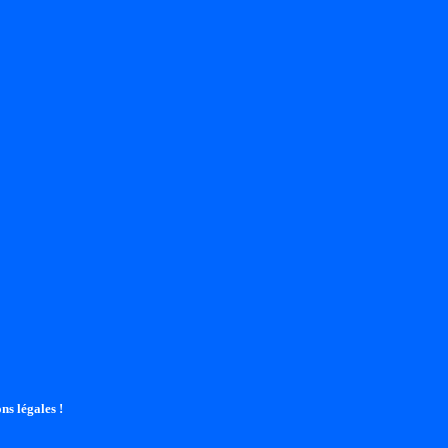
ns légales !