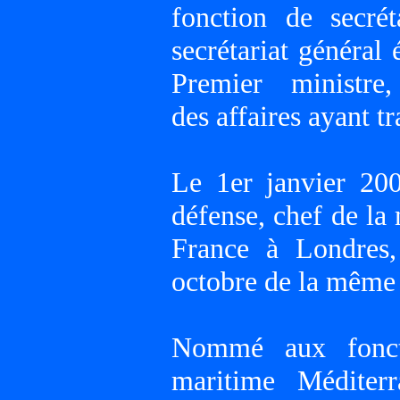
fonction de secré
secrétariat général 
Premier ministre, 
des affaires ayant tr
Le 1er janvier 200
défense, chef de la
France à Londres,
octobre de la même
Nommé aux fonct
maritime Médite