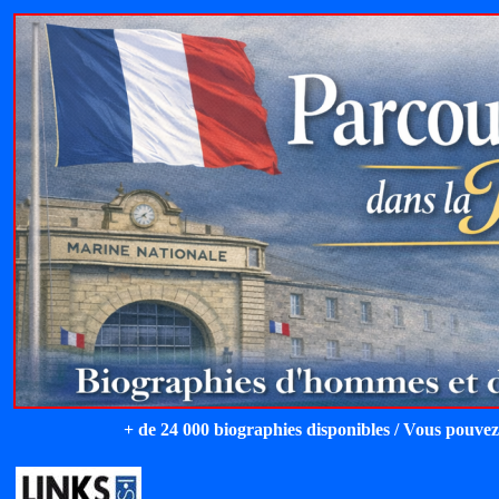
+ de 24 000 biographies disponibles / Vous pouvez