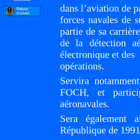
dans l’aviation de p
forces navales de s
partie de sa carrièr
de la détection a
électronique et des
opérations.
Servira notamment
FOCH, et partici
aéronavales.
Sera également 
République de 1991