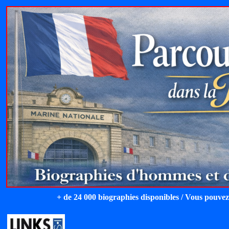
+ de 24 000 biographies disponibles / Vous pouvez