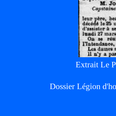
Extrait Le P
Dossier Légion d'h