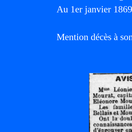
Au 1er janvier 18
Mention décès à son