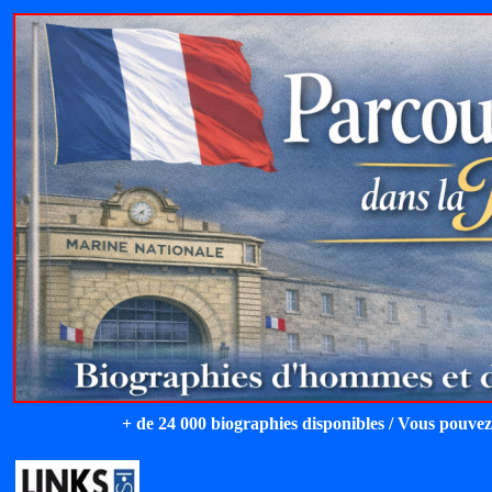
+ de 24 000 biographies disponibles / Vous pouvez