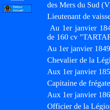
des Mers du Sud (
Lieutenant de vaiss
Au 1er janvier 184
de 160 cv "TARTAR
Au 1er janvier 18
Chevalier de la Lég
Aux 1er janvier 18
Capitaine de frégat
Aux 1er janvier 18
Officier de la Légi