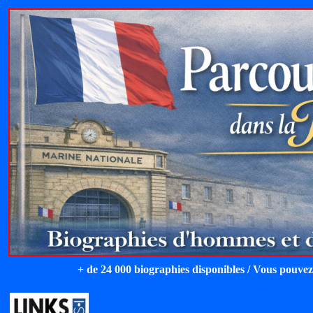
+ de 24 000 biographies disponibles / Vous pouvez