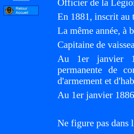
Officier de la Légio
En 1881, inscrit au
La même année, à
Capitaine de vaissea
Au 1er janvier 
permanente de con
d'armement et d'hab
Au 1er janvier 18
Ne figure pas dans l