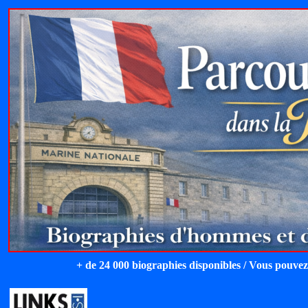
+ de 24 000 biographies disponibles / Vous pouvez