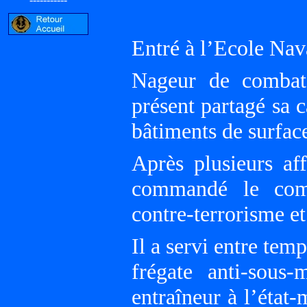
Entré à l’Ecole Nav
Nageur de combat 
présent partagé sa c
bâtiments de surfac
Après plusieurs af
commandé le comm
contre-terrorisme et
Il a servi entre tem
frégate anti-sous
entraîneur à l’état-