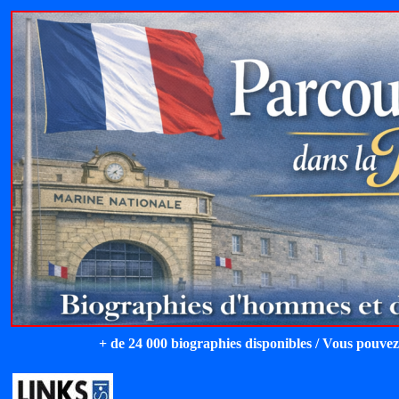
+ de 24 000 biographies disponibles / Vous pouvez