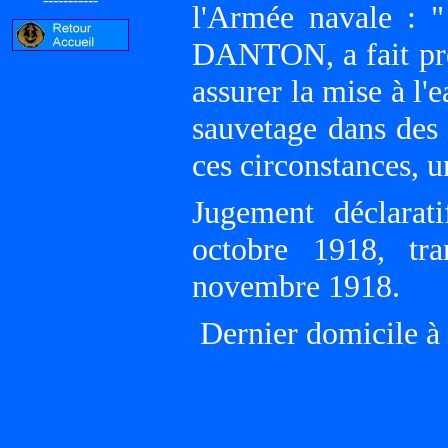
l'Armée navale : 
DANTON, a fait preu
assurer la mise à l
sauvetage dans des 
ces circonstances, 
Jugement déclara
octobre 1918, tr
novembre 1918.
Dernier domicile à