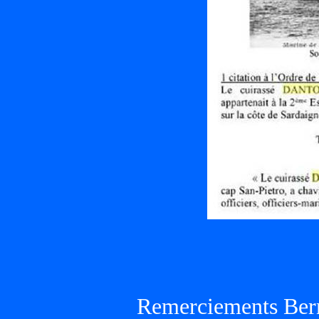
Remerciements Ber