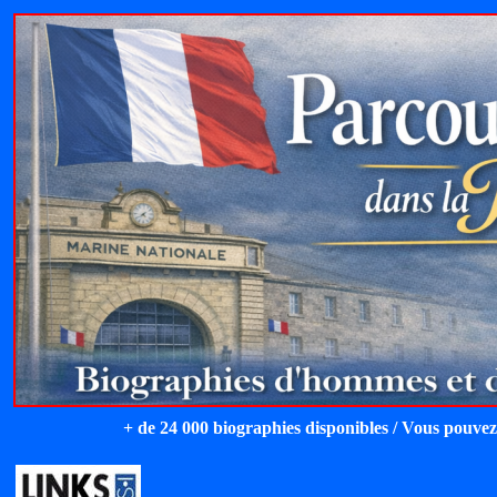
+ de 24 000 biographies disponibles / Vous pouvez