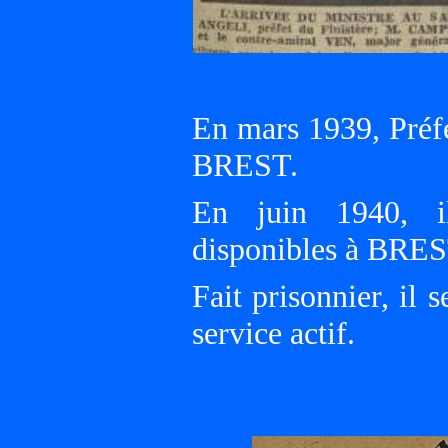
En mars 1939, Préf
BREST.
En juin 1940, il
disponibles à BRES
Fait prisonnier, il 
service actif.