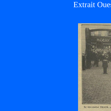
Extrait Oue