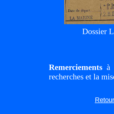
Dossier 
Remerciements
à G
recherches et la mis
Retour