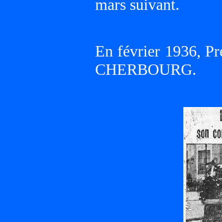
mars suivant.
En février 1936, Pr
CHERBOURG.