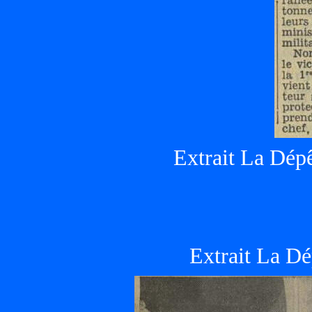
Extrait La Dép
Extrait La Dé