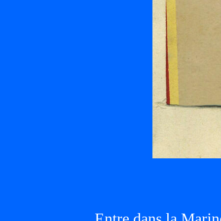
Entre dans la Marin