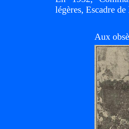
légères, Escadre de 
Aux obsè