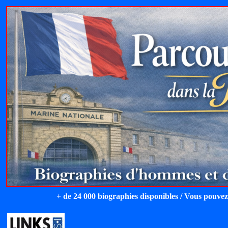
+ de 24 000 biographies disponibles / Vous pouvez