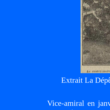
Extrait La Dép
Vice-amiral en jan