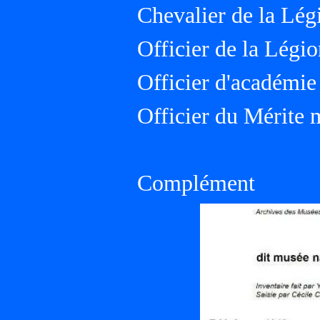
Chevalier de la Lé
Officier de la Légi
Officier d'académie
Officier du Mérite 
Complément