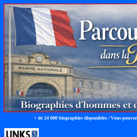
+ de 24 000 biographies disponibles / Vous pouvez