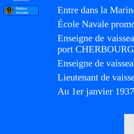
Entre dans la Marin
École Navale promo
Enseigne de vaissea
port CHERBOURG
Enseigne de vaissea
Lieutenant de vaiss
Au 1er janvier 193