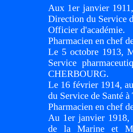
Aux 1er janvier 1911
Direction du Service
Officier d'académie.
Pharmacien en chef de 
Le 5 octobre 1913, 
Service pharmaceuti
CHERBOURG.
Le 16 février 1914, a
du Service de Santé 
Pharmacien en chef de 
Au 1er janvier 1918,
de la Marine et M