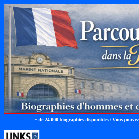
+ de 24 000 biographies disponibles / Vous pouvez