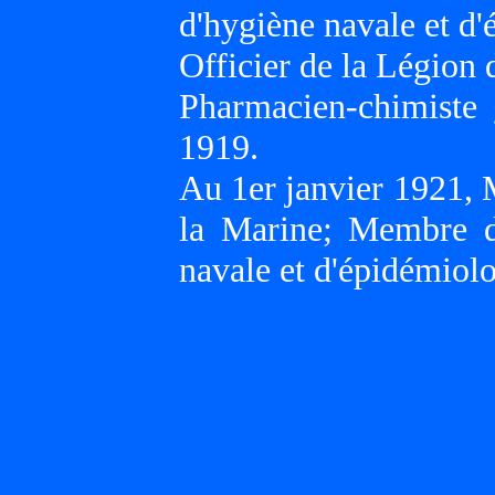
d'hygiène navale et d
Officier de la Légion
Pharmacien-chimiste
1919.
Au 1er janvier 1921, 
la Marine; Membre d
navale et d'épidémiolo