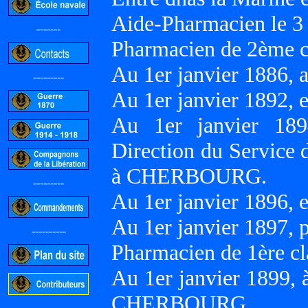
Aide-Pharmacien le 
-------
Pharmacien de 2ème c
Au 1er janvier 1886,
---------
Au 1er janvier 1892,
Au 1er janvier 189
Direction du Service 
à CHERBOURG.
---------
Au 1er janvier 1896, 
Au 1er janvier 1897,
----------
Pharmacien de 1ère cl
Au 1er janvier 1899,
CHERBOURG.
-----------