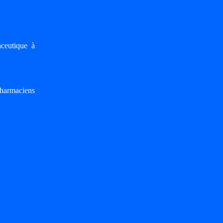
ceutique à
Pharmaciens