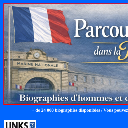
+ de 24 000 biographies disponibles / Vous pouvez