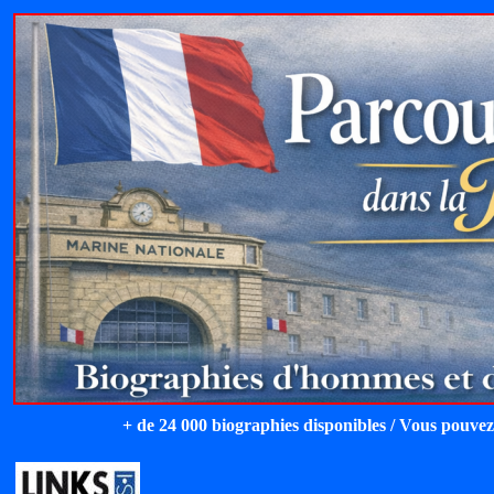
+ de 24 000 biographies disponibles / Vous pouvez