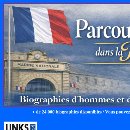
+ de 24 000 biographies disponibles / Vous pouvez