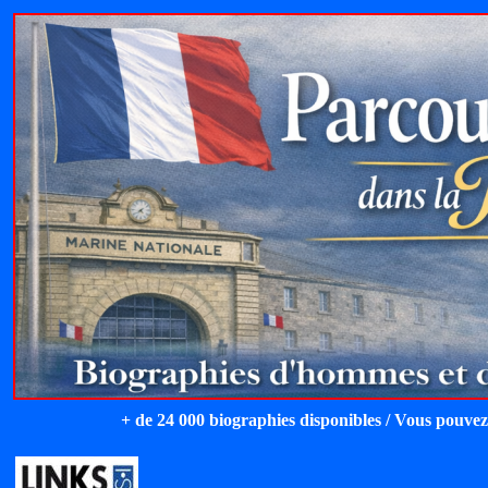
+ de 24 000 biographies disponibles / Vous pouvez