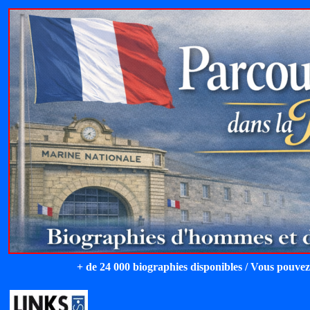
+ de 24 000 biographies disponibles / Vous pouvez