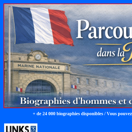
+ de 24 000 biographies disponibles / Vous pouvez