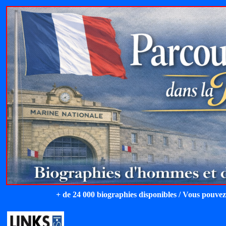
+ de 24 000 biographies disponibles / Vous pouvez