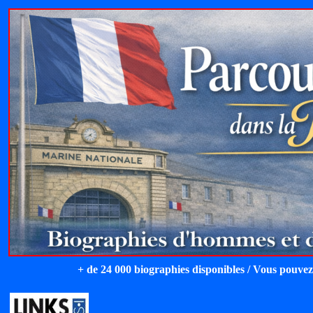
+ de 24 000 biographies disponibles / Vous pouvez