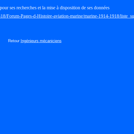
pour ses recherches et la mise à disposition de ses données
418/Forum-Pages-d-Histoire-aviation-marine/marine-1914-1918/liste_su
Retour
Ingénieurs mécaniciens