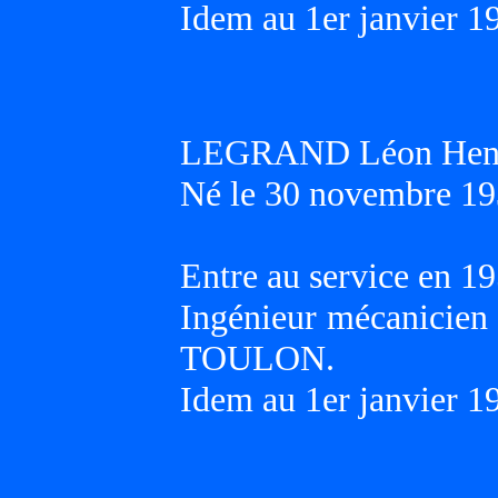
Idem au 1er janvier 1
LEGRAND Léon Hen
Né le 30 novembre 19
Entre au service en 19
Ingénieur mécanicien 
TOULON.
Idem au 1er janvier 1