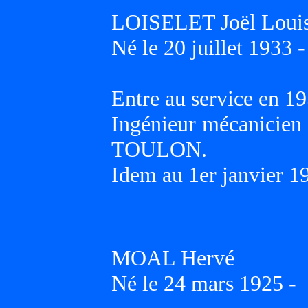
LOISELET Joël Loui
Né le 20 juillet 1933 -
Entre au service en 19
Ingénieur mécanicien 
TOULON.
Idem au 1er janvier 1
MOAL Hervé
Né le 24 mars 1925 -