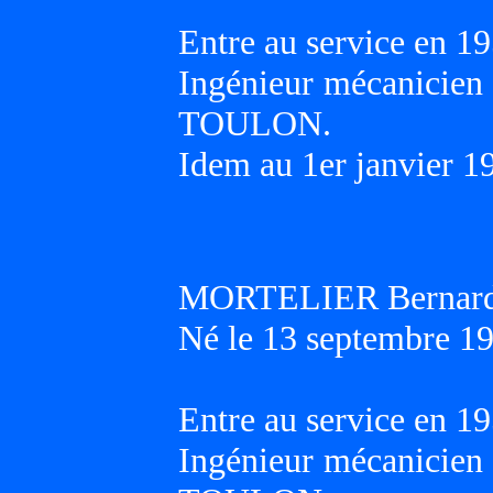
Entre au service en 19
Ingénieur mécanicien 
TOULON.
Idem au 1er janvier 1
MORTELIER Bernard 
Né le 13 septembre 19
Entre au service en 19
Ingénieur mécanicien 