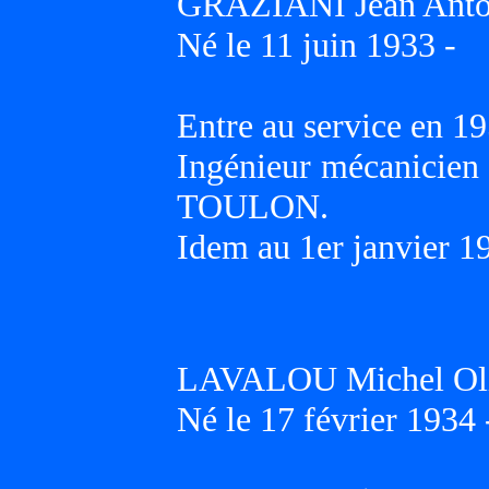
GRAZIANI Jean Antoi
Né le 11 juin 1933 -
Entre au service en 19
Ingénieur mécanicien 
TOULON.
Idem au 1er janvier 1
LAVALOU Michel Oliv
Né le 17 février 1934 