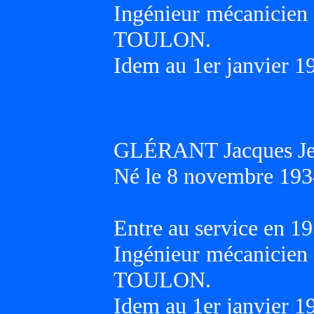
Ingénieur mécanicien 
TOULON.
Idem au 1er janvier 1
GLÉRANT Jacques Je
Né le 8 novembre 193
Entre au service en 19
Ingénieur mécanicien 
TOULON.
Idem au 1er janvier 1