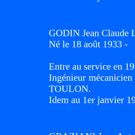
GODIN Jean Claude L
Né le 18 août 1933 -
Entre au service en 19
Ingénieur mécanicien 
TOULON.
Idem au 1er janvier 1