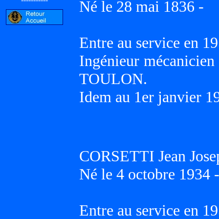
Né le 28 mai 1836 -
Entre au service en 19
Ingénieur mécanicien 
TOULON.
Idem au 1er janvier 1
CORSETTI Jean Jose
Né le 4 octobre 1934 
Entre au service en 19