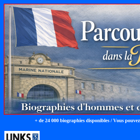
+ de 24 000 biographies disponibles / Vous pouvez