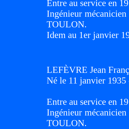
Entre au service en 19
Ingénieur mécanicien 
TOULON.
Idem au 1er janvier 1
LEFÈVRE Jean Franço
Né le 11 janvier 1935 
Entre au service en 19
Ingénieur mécanicien 
TOULON.