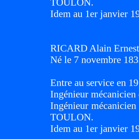
TOULON.
Idem au 1er janvier 1
RICARD Alain Ernes
Né le 7 novembre 183
Entre au service en 19
Ingénieur mécanicien 
Ingénieur mécanicien 
TOULON.
Idem au 1er janvier 1