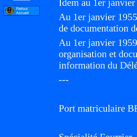
Idem au 1er janvier
Au 1er janvier 1955
de documentation d
Au 1er janvier 1959
organisation et doc
information du Délé
---
Port matriculaire 