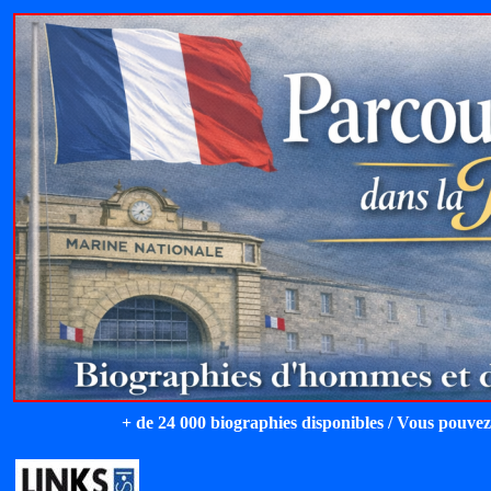
+ de 24 000 biographies disponibles / Vous pouvez