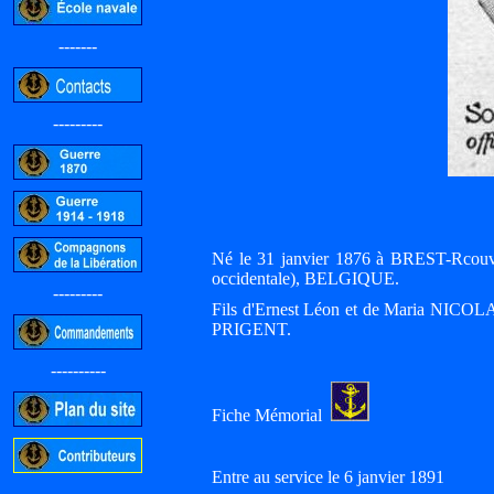
-------
---------
Né le 31 janvier 1876 à BREST-Rcou
occidentale), BELGIQUE.
---------
Fils d'Ernest Léon et de Maria NICOLA
PRIGENT.
----------
Fiche Mémorial
Entre au service le 6 janvier 1891
-----------