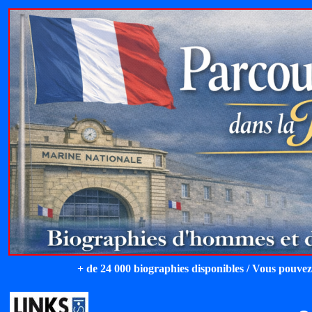
+ de 24 000 biographies disponibles / Vous pouvez