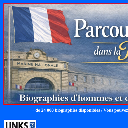
+ de 24 000 biographies disponibles / Vous pouvez