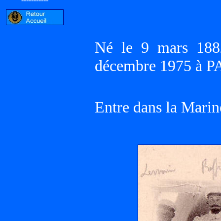
Né le 9 mars 188
décembre 1975 à P
Entre dans la Marin