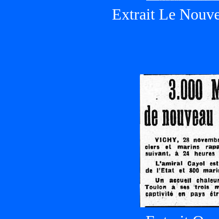
Extrait Le Nouvel