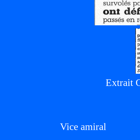
Extrait 
Vice amiral