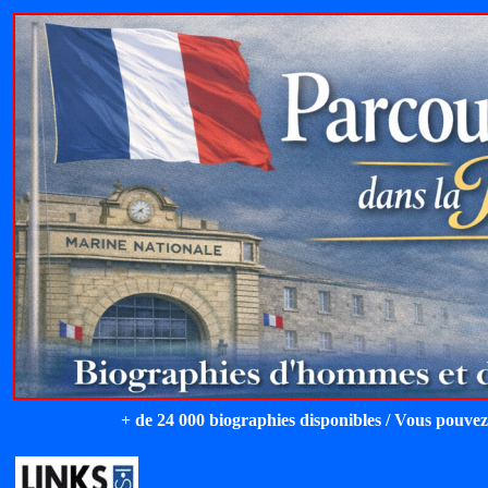
+ de 24 000 biographies disponibles / Vous pouvez