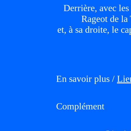
Derrière, avec les
Rageot de la
et, à sa droite, le 
En savoir plus /
Lie
Complément