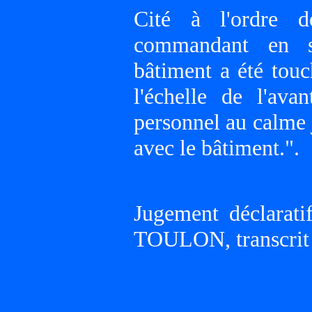
Cité à l'ordre 
commandant en 
bâtiment a été touc
l'échelle de l'ava
personnel au calme 
avec le bâtiment.".
Jugement déclarat
TOULON, transcrit 