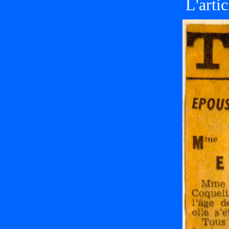
L'arti