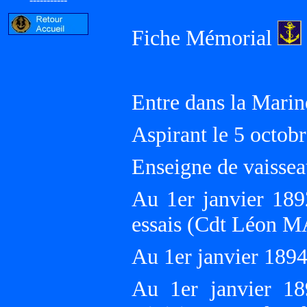
Fiche Mémorial
Entre dans la Marin
Aspirant le 5 octo
Enseigne de vaissea
Au 1er janvier 189
essais (Cdt Léon
Au 1er janvier 189
Au 1er janvier 18