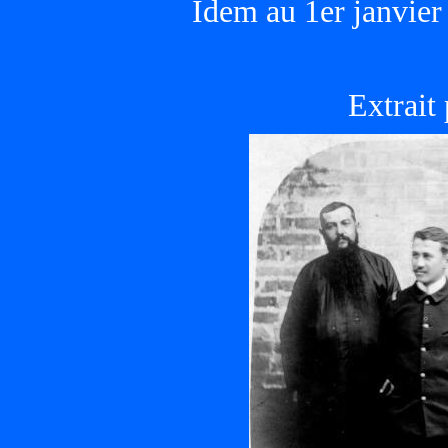
Idem au 1er janvier
Extrait