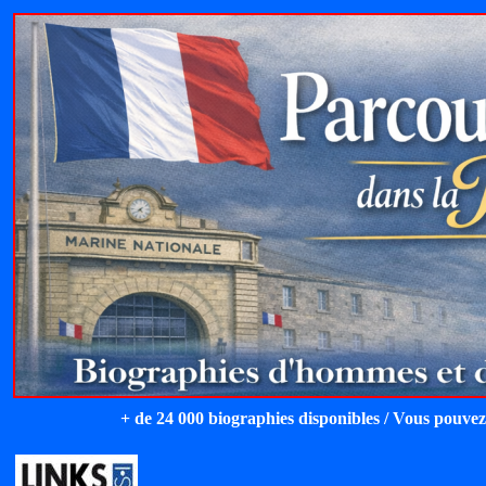
+ de 24 000 biographies disponibles / Vous pouvez