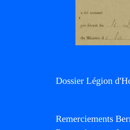
Dossier Légion d'H
Remerciements Ber