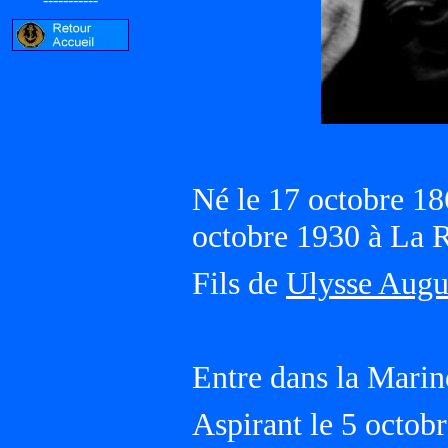
Né le 17 octobre 1
octobre 1930 à La
Fils de
Ulysse Augu
Entre dans la Marin
Aspirant le 5 octob