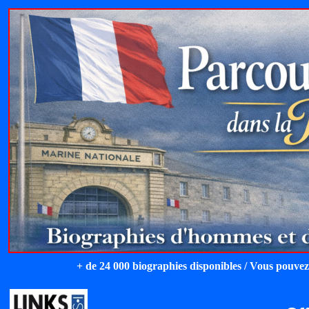
+ de 24 000 biographies disponibles / Vous pouvez