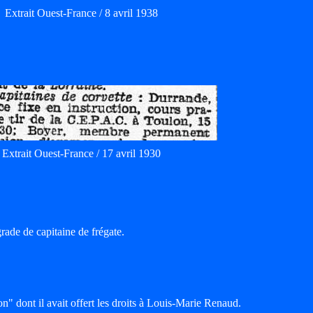
Extrait Ouest-France / 8 avril 1938
Extrait Ouest-France / 17 avril 1930
grade de capitaine de frégate.
 dont il avait offert les droits à Louis-Marie Renaud.