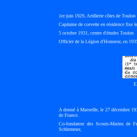
1er juin 1929, Artillerie côtes de Toulon
Capitaine de corvette en résidence fixe l
5 octobre 1931, centre d'études Toulon
Officier de la Légion d'Honneur, en 193
E
A donné à Marseille, le 27 décembre 193
de France.
Co-fondateur des Scouts-Marins de 
Schlemmer,