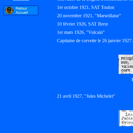
1er octobre 1921, SAT Toulon
20 novembre 1921, "Marseillaise"
10 février 1926, SAT Brest
1er mars 1926, "Vulcain"
Capitaine de corvette le 26 janvier 1927.
21 avril 1927, "Jules Michelet"