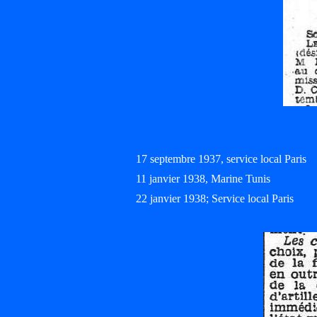
17 septembre 1937, service local Paris
11 janvier 1938, Marine Tunis
22 janvier 1938; Service local Paris