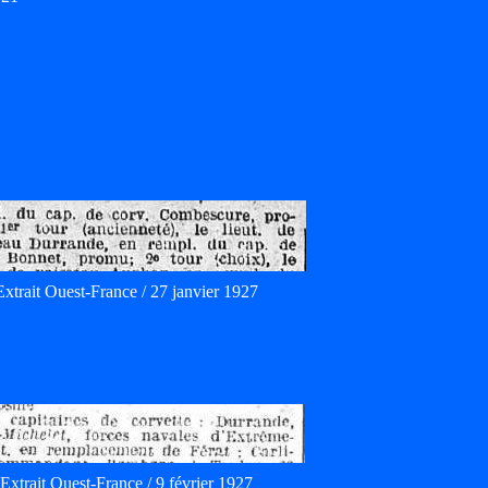
Extrait Ouest-France / 27 janvier 1927
Extrait Ouest-France / 9 février 1927