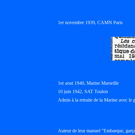
1er novembre 1939, CAMN Paris
1er aout 1940, Marine Marseille
10 juin 1942, SAT Toulon
Admis à la retraite de la Marine avec le 
Auteur de leur manuel "Embarque, garçon"