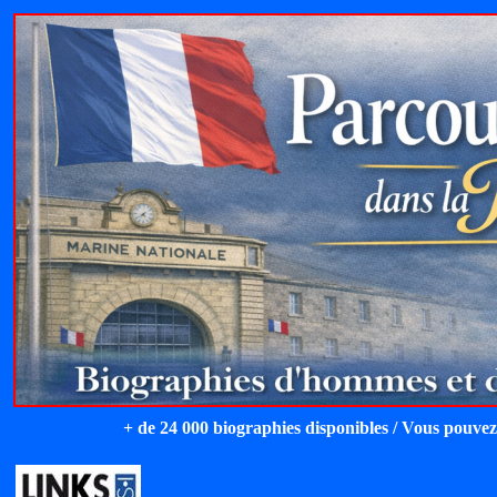
+ de 24 000 biographies disponibles / Vous pouvez