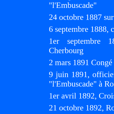
"l'Embuscade"
24 octobre 1887 sur
6 septembre 1888,
1er septembre 1
Cherbourg
2 mars 1891 Congé 
9 juin 1891, offici
"l'Embuscade" à Ro
1er avril 1892, Cro
21 octobre 1892, R