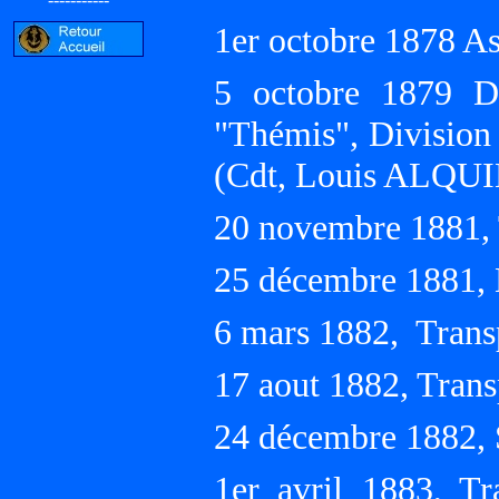
1er octobre 1878 As
5 octobre 1879 Di
"Thémis", Division
(Cdt, Louis ALQUI
20 novembre 1881,
25 décembre 1881, 
6 mars 1882, Trans
17 aout 1882, Trans
24 décembre 1882, 
1er avril 1883, Tr