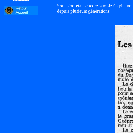
Son père était encore simple Capitaine 
depuis plusieurs générations.