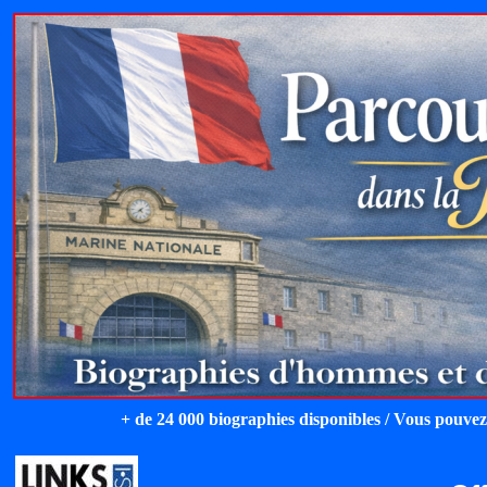
+ de 24 000 biographies disponibles / Vous pouvez