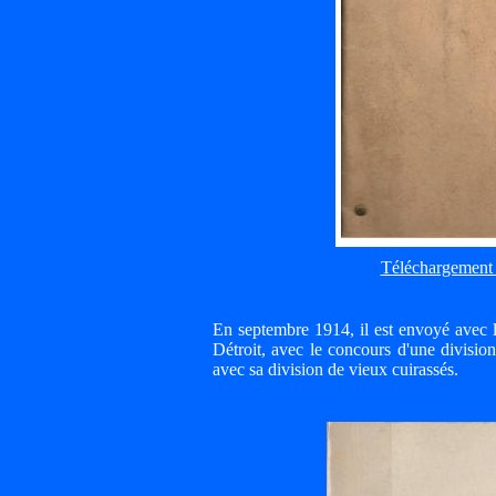
Téléchargemen
En septembre 1914, il est envoyé a
Détroit, avec le concours d'une division
avec sa division de vieux cuirassés.