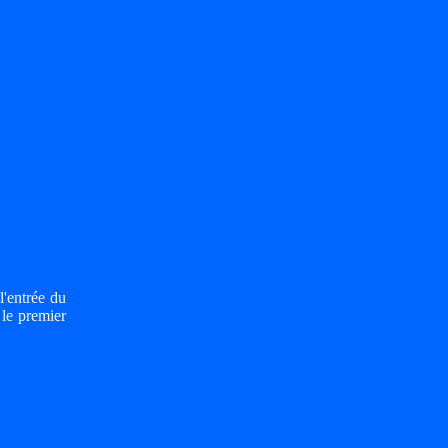
entrée du
 le premier