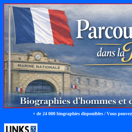
+ de 24 000 biographies disponibles / Vous pouvez