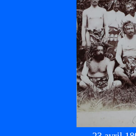
23 avril 