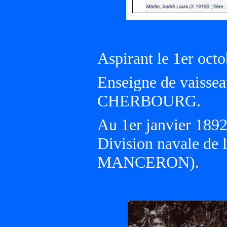
Aspirant le 1er oct
Enseigne de vaissea
CHERBOURG.
Au 1er janvier 18
Division navale de 
MANCERON).