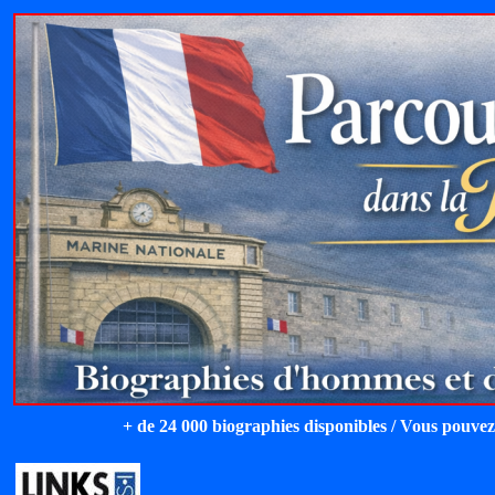
+ de 24 000 biographies disponibles / Vous pouvez