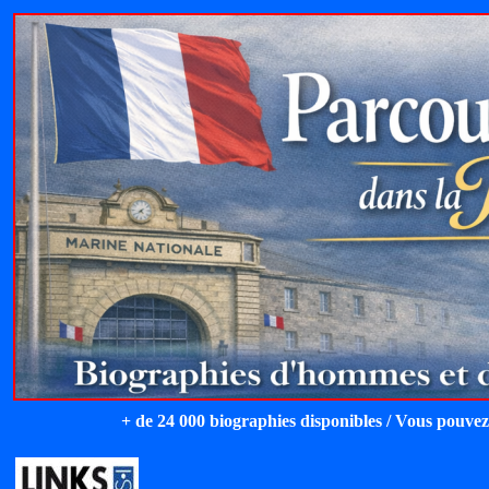
+ de 24 000 biographies disponibles / Vous pouvez