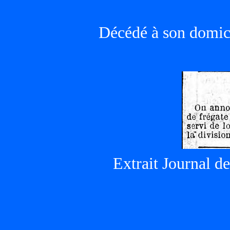
Décédé à son domici
Extrait Journal des