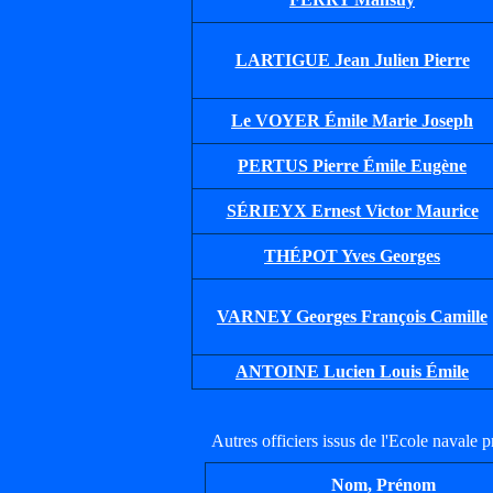
LARTIGUE Jean Julien Pierre
Le VOYER Émile Marie Joseph
PERTUS Pierre Émile Eugène
SÉRIEYX Ernest Victor Maurice
THÉPOT Yves Georges
VARNEY Georges François Camille
ANTOINE Lucien Louis Émile
Autres officiers issus de l'Ecole navale p
Nom, Prénom