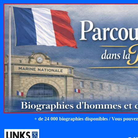
+ de 24 000 biographies disponibles / Vous pouvez