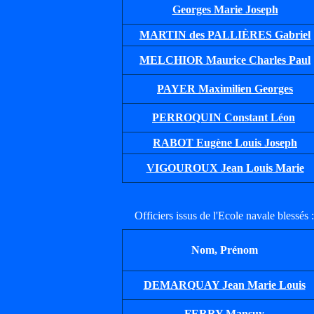
Georges Marie Joseph
MARTIN des PALLIÈRES Gabriel
MELCHIOR Maurice Charles Paul
PAYER Maximilien Georges
PERROQUIN Constant Léon
RABOT Eugène Louis Joseph
VIGOUROUX Jean Louis Marie
Officiers issus de l'Ecole navale blessés :
Nom, Prénom
DEMARQUAY Jean Marie Louis
FERRY Mansuy