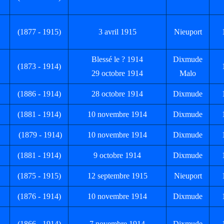
(1877 - 1915)
3 avril 1915
Nieuport
Blessé le ? 1914
Dixmude
(1873 - 1914)
29 octobre 1914
Malo
(1886 - 1914)
28 octobre 1914
Dixmude
(1881 - 1914)
10 novembre 1914
Dixmude
(1879 - 1914)
10 novembre 1914
Dixmude
(1881 - 1914)
9 octobre 1914
Dixmude
(1875 - 1915)
12 septembre 1915
Nieuport
(1876 - 1914)
10 novembre 1914
Dixmude
(1866 - 1914)
7 novembre 1914
Dixmude