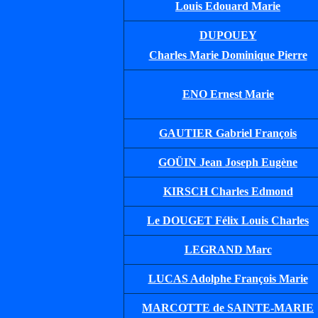
Louis Edouard Marie
DUPOUEY
Charles Marie Dominique Pierre
ENO Ernest Marie
GAUTIER Gabriel François
GOÜIN Jean Joseph Eugène
KIRSCH Charles Edmond
Le DOUGET Félix Louis Charles
LEGRAND Marc
LUCAS Adolphe François Marie
MARCOTTE de SAINTE-MARIE