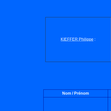
KIEFFER Philippe
:
Nom / Prénom