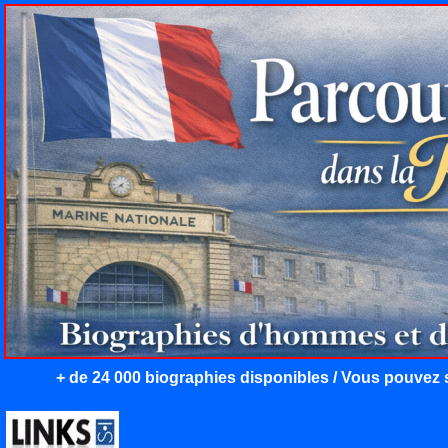
+ de 24 000 biographies disponibles / Vous pouvez s