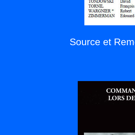
Source et Reme