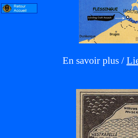
En savoir plus /
Li