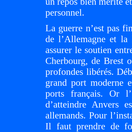
un repos bien mérité e
personnel.
La guerre n’est pas fin
de l’Allemagne et la 
assurer le soutien entr
Cherbourg, de Brest o
profondes libérés. Déb
grand port moderne e
ports français. Or 
d’atteindre Anvers e
allemands. Pour l’inst
Il faut prendre de f