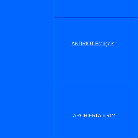
ANDRIOT François
:
ARCHIERI Albert
?